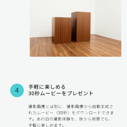
手軽に楽しめる
4
30秒ムービーをプレゼント
撮影画像とは別に、撮影画像から自動生成さ
れたムービー（30秒）をダウンロードできま
す。あの日の撮影体験を、後から何度でも、
手軽に楽しめます。