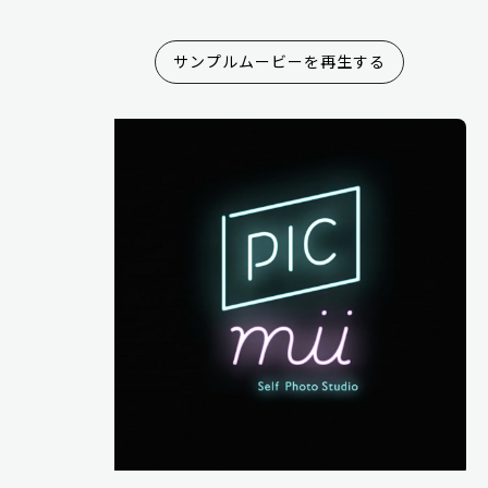
サンプルムービーを再生する