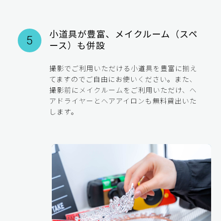
小道具が豊富、メイクルーム（スペ
5
ース）も併設
撮影でご利用いただける小道具を豊富に揃え
てますのでご自由にお使いください。また、
撮影前にメイクルームをご利用いただけ、ヘ
アドライヤーとヘアアイロンも無料貸出いた
します。