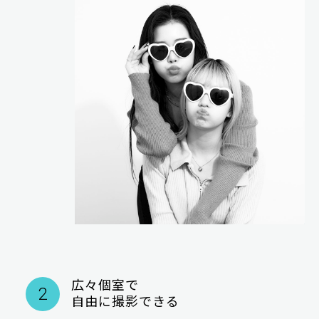
広々個室で
2
自由に撮影できる