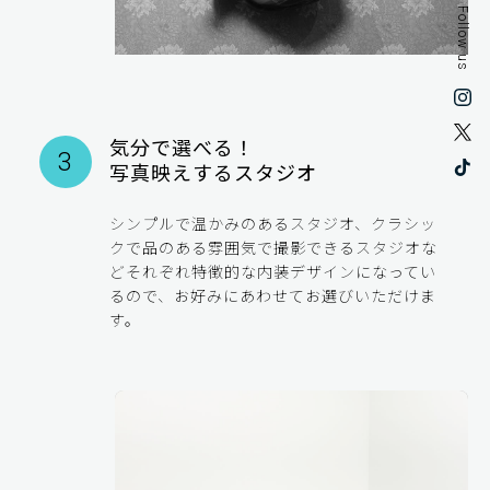
Follow us
気分で選べる！
3
写真映えするスタジオ
シンプルで温かみのあるスタジオ、クラシッ
クで品のある雰囲気で撮影できるスタジオな
どそれぞれ特徴的な内装デザインになってい
るので、お好みにあわせてお選びいただけま
す。