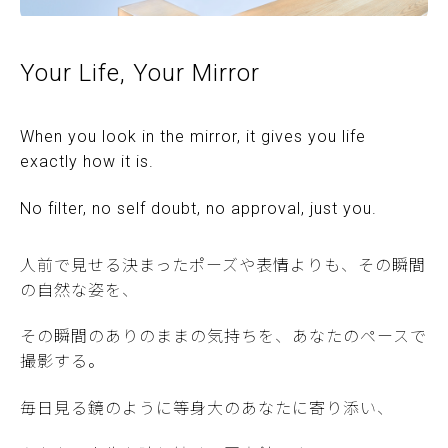
Your Life, Your Mirror
When you look in the mirror, it gives you life
exactly how it is.
No filter, no self doubt, no approval, just you.
人前で見せる決まったポーズや表情よりも、その瞬間
の自然な姿を、
その瞬間のありのままの気持ちを、あなたのペースで
撮影する。
毎日見る鏡のように等身大のあなたに寄り添い、