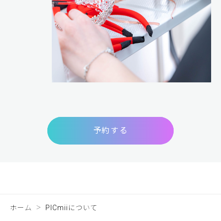
予約する
ホーム
PICmiiについて