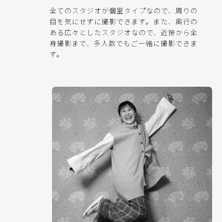
全てのスタジオが個室タイプなので、周りの
目を気にせずに撮影できます。また、奥行の
ある広々としたスタジオなので、近接から全
身撮影まで、多人数でもご一緒に撮影できま
す。