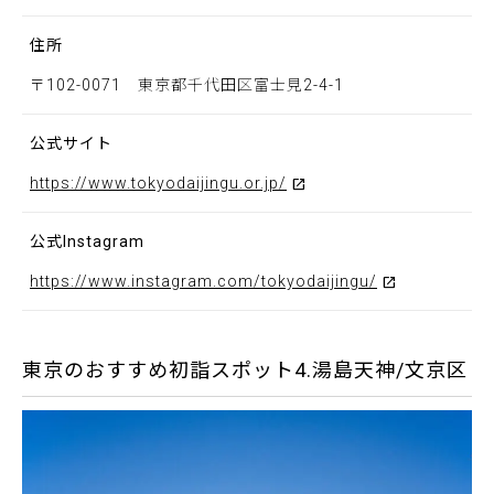
住所
〒102-0071 東京都千代田区富士見2-4-1
公式サイト
https://www.tokyodaijingu.or.jp/
公式Instagram
https://www.instagram.com/tokyodaijingu/
東京のおすすめ初詣スポット4.湯島天神/文京区