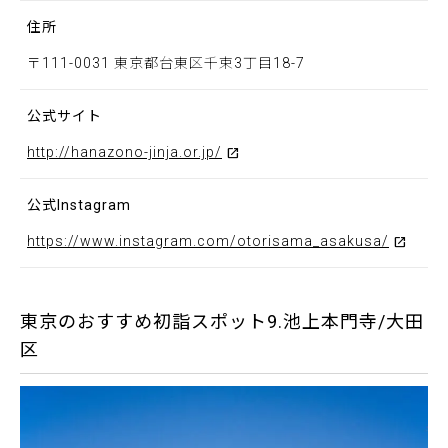
住所
〒111-0031 東京都台東区千束3丁目18-7
公式サイト
http://hanazono-jinja.or.jp/
公式Instagram
https://www.instagram.com/otorisama_asakusa/
東京のおすすめ初詣スポット9.池上本門寺/大田
区