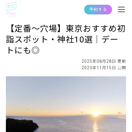
予約する
【定番〜穴場】東京おすすめ初
詣スポット・神社10選｜デー
トにも◎
2025年08月28日 更新
2023年11月15日 公開