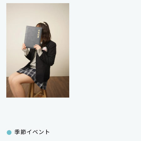
季節イベント