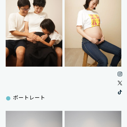
Follow us
ポートレート