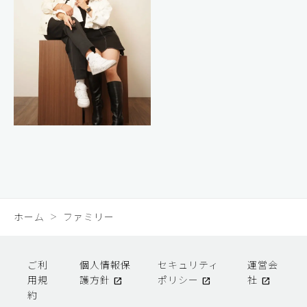
ホーム
ファミリー
ご利
個人情報保
セキュリティ
運営会
用規
護方針
ポリシー
社
約