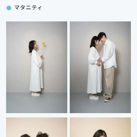
マタニティ