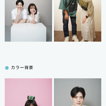
カラー背景