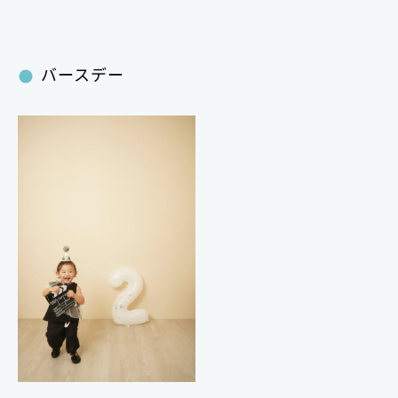
バースデー