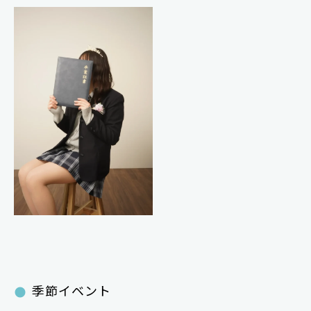
季節イベント