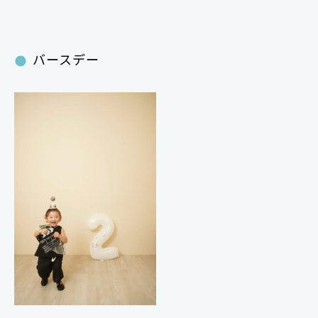
バースデー