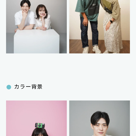
カラー背景