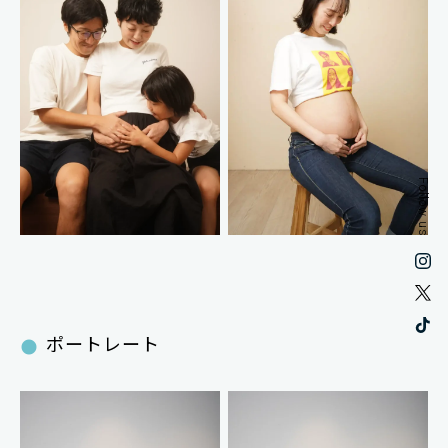
Follow us
ポートレート