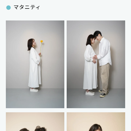
マタニティ