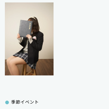
季節イベント