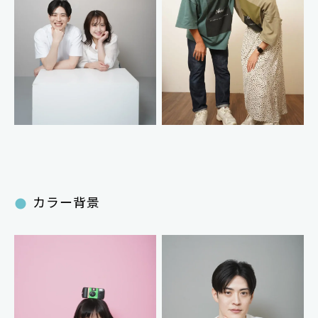
カラー背景