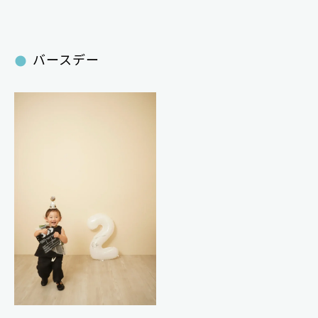
バースデー