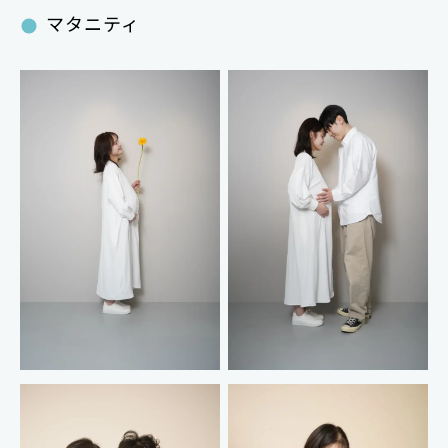
マタニティ