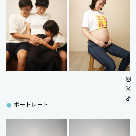
Follow us
ポートレート