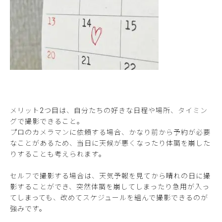
メリット2つ目は、自分たちの好きな日程や場所、タイミン
グで撮影できること。
プロのカメラマンに依頼する場合、かなり前から予約が必要
なことがあるため、当日に天候が悪くなったり体調を崩した
りすることも考えられます。
セルフで撮影する場合は、天気予報を見てから晴れの日に撮
影することができ、突然体調を崩してしまったり急用が入っ
てしまっても、改めてスケジュールを組んで撮影できるのが
強みです。