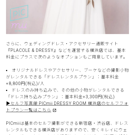
さらに、ウェディングドレス・アクセサリー通販サイト
『PLACOLE & DRESSY』などを運営する横浜店では、基本
料金にプラスで次のようなオプションもご用意しています。
オリジナルドレスやアクセサリー、ブーケなどの撮影小物
がレンタルできる「ドレスレンタルプラン」：基本料金
+8,800円(税込)/人
ドレスのみ持ち込みで、その他の小物がレンタルできる
「ドレス持ち込みプラン」：基本料金+3,300円(税込)
▶セルフ写真館 PICmii DRESSY ROOM 横浜店のセルフフォ
トプラン一覧はこちら
PICmiiは基本のセルフ撮影ができる新宿店・渋谷店、ドレス
レンタルもできる横浜店がありますので、安くキレイにウェ