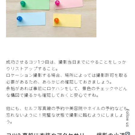
成功させるコツ1つ目は、撮影当日までにやることをしっか
りリストアップすること。
ロケーション撮影する場合、場所によっては撮影許可を取る
必要があるため、あらかじめ確認しておきましょう。
余裕があれば事前にロケハンをして、景色のチェックやどん
な構図で撮るかも確認しておくと安心ですね。
他にも、セルフ写真館の予約や美容院やネイルの予約なども
Follow us
忘れないように！完璧な状態で撮影に臨むようにしましょ
う。