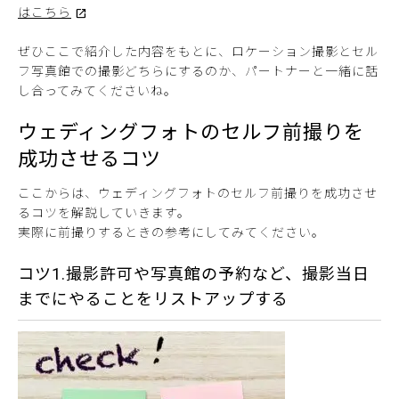
はこちら
ぜひここで紹介した内容をもとに、ロケーション撮影とセル
フ写真館での撮影どちらにするのか、パートナーと一緒に話
し合ってみてくださいね。
ウェディングフォトのセルフ前撮りを
成功させるコツ
ここからは、ウェディングフォトのセルフ前撮りを成功させ
るコツを解説していきます。
実際に前撮りするときの参考にしてみてください。
コツ1.撮影許可や写真館の予約など、撮影当日
までにやることをリストアップする