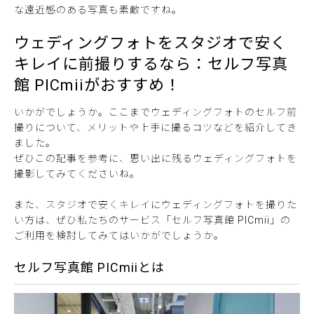
な遠近感のある写真も素敵ですね。
ウェディングフォトをスタジオで安く
キレイに前撮りするなら：セルフ写真
館 PICmiiがおすすめ！
いかがでしょうか。ここまでウェディングフォトのセルフ前
撮りについて、メリットや上手に撮るコツなどを紹介してき
ました。
ぜひこの記事を参考に、思い出に残るウェディングフォトを
撮影してみてくださいね。
また、スタジオで安くキレイにウェディングフォトを撮りた
い方は、ぜひ私たちのサービス「セルフ写真館 PICmii」の
ご利用を検討してみてはいかがでしょうか。
セルフ写真館 PICmiiとは