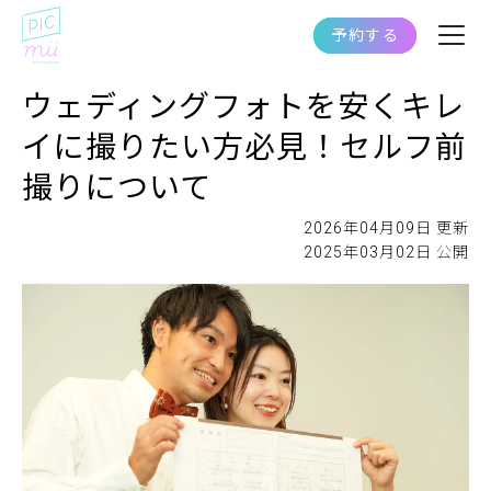
予約する
ウェディングフォトを安くキレ
イに撮りたい方必見！セルフ前
撮りについて
2026年04月09日 更新
2025年03月02日 公開