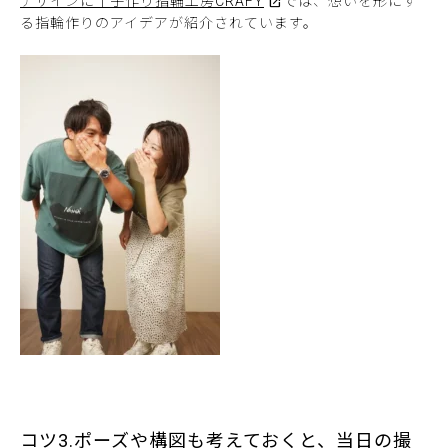
デザインに｜手作り指輪工房CRAFY
では、想いを形にす
る指輪作りのアイデアが紹介されています。
コツ3.ポーズや構図も考えておくと、当日の撮