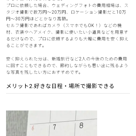
プロに依頼した場合、ウェディングフォトの費用相場は、ス
タジオ撮影で数万円～20万円、ロケーション撮影だと10万
円～30万円ほどとかなり高額。
セルフ撮影であればカメラ（スマホでもOK！）などの機
材、衣装やヘアメイク、撮影に使いたい小道具などを用意す
るだけなので、プロに依頼するよりも大幅に費用を安く抑え
ることができます。
安く抑えられた分は、新婚旅行など2人の今後のための費用
に回すこともできるので、節約しながらも思い出に残るよう
な写真を残したい方におすすめです。
メリット2.好きな日程・場所で撮影できる