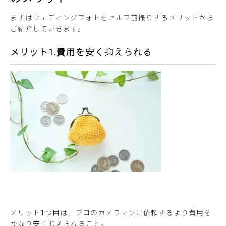
まずはウェディングフォトをセルフ前撮りするメリットから
ご紹介していきます。
メリット1.費用を安く抑えられる
メリット1つ目は、プロのカメラマンに依頼するより費用を
かなり安く抑えられること。