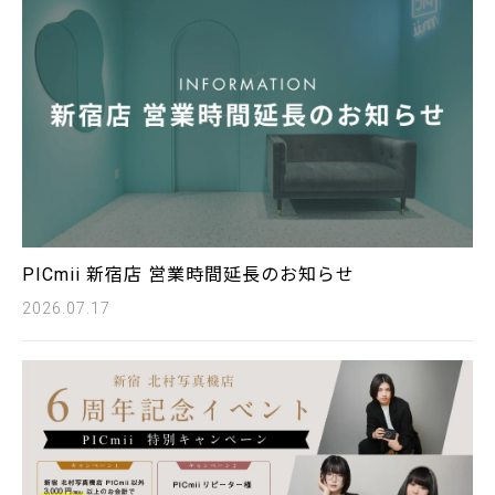
PICmii 新宿店 営業時間延長のお知らせ
2026.07.17