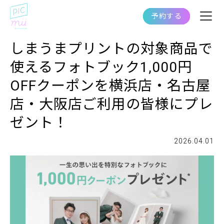
予約する
しまうまプリントの対象商品で
使えるフォトブック1,000円
OFFクーポンを横浜店・名古屋
店・大阪店ご利用の皆様にプレ
ゼント！
2026.04.01