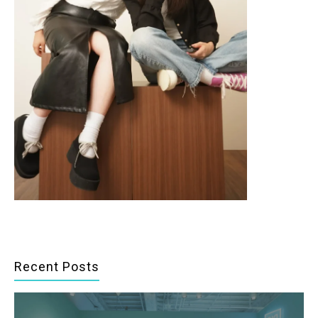
Recent Posts