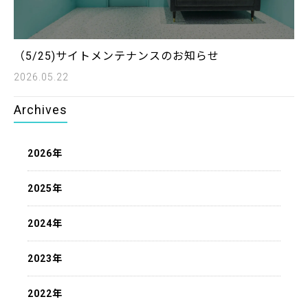
（5/25)サイトメンテナンスのお知らせ
2026.05.22
Archives
2026年
2025年
2024年
2023年
2022年