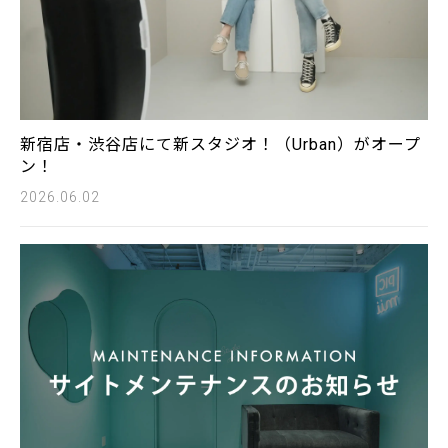
新宿店・渋谷店にて新スタジオ！（Urban）がオープ
ン！
2026.06.02