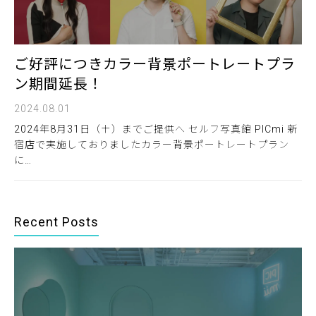
ご好評につきカラー背景ポートレートプラ
ン期間延長！
2024.08.01
2024年8月31日（土）までご提供へ セルフ写真館 PICmi 新
宿店で実施しておりましたカラー背景ポートレートプラン
に…
Recent Posts