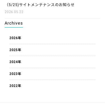
（5/25)サイトメンテナンスのお知らせ
2026.05.22
Archives
2026年
2025年
2024年
2023年
2022年