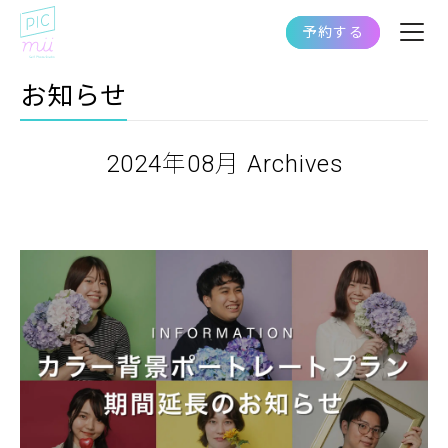
予約する
お知らせ
2024年08月 Archives