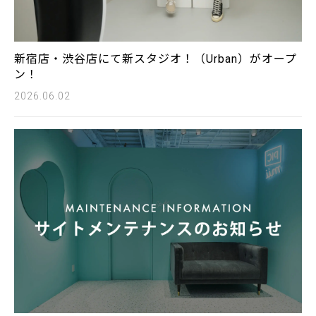
新宿店・渋谷店にて新スタジオ！（Urban）がオープ
ン！
2026.06.02