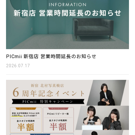
PICmii 新宿店 営業時間延長のお知らせ
2026.07.17