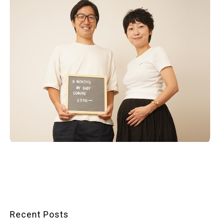
Recent Posts