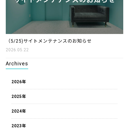
（5/25)サイトメンテナンスのお知らせ
2026.05.22
Archives
2026年
2025年
2024年
2023年