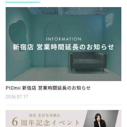
PICmii 新宿店 営業時間延長のお知らせ
2026.07.17