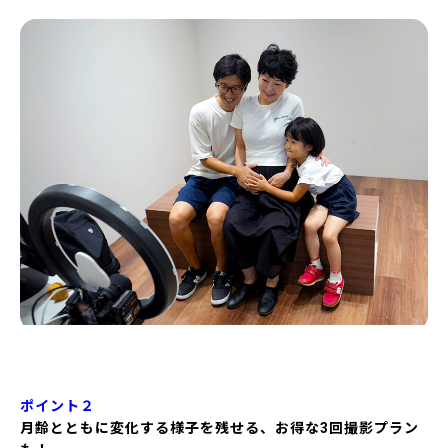
ポイント２
月齢とともに変化する様子を残せる、お得な3回撮影プラン