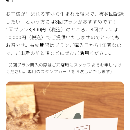
も！
お子様が生まれる前から生まれた後まで、複数回記録
したい！という方には3回プランがおすすめです！
1回プラン3,800円（税込）のところ、3回プランは
10,000円（税込）でご提供いたしますのでとっても
お得です。有効期限はプランご購入日から1年間なの
で、ご出産の前と後などにぜひご活用ください。
（3回プラン購入の際はご来店時にスタッフまでお申し付け
ください。専用のスタンプカードをお渡しいたします）