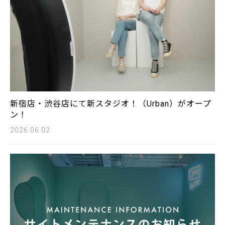
新宿店・渋谷店にて新スタジオ！（Urban）がオープ
ン！
2026.06.02