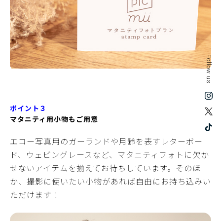
Follow us
ポイント３
マタニティ用小物もご用意
エコー写真用のガーランドや月齢を表すレターボー
ド、ウェビングレースなど、マタニティフォトに欠か
せないアイテムを揃えてお待ちしています。そのほ
か、撮影に使いたい小物があれば自由にお持ち込みい
ただけます！