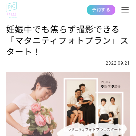
予約する
妊娠中でも焦らず撮影できる
「マタニティフォトプラン」ス
タート！
2022.09.21