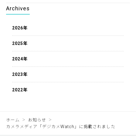
Archives
2026年
2025年
2024年
2023年
2022年
ホーム
お知らせ
カメラメディア「デジカメWatch」に掲載されました