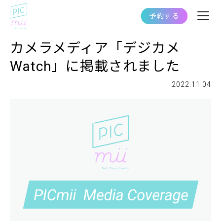
予約する
カメラメディア「デジカメ
Watch」に掲載されました
2022.11.04