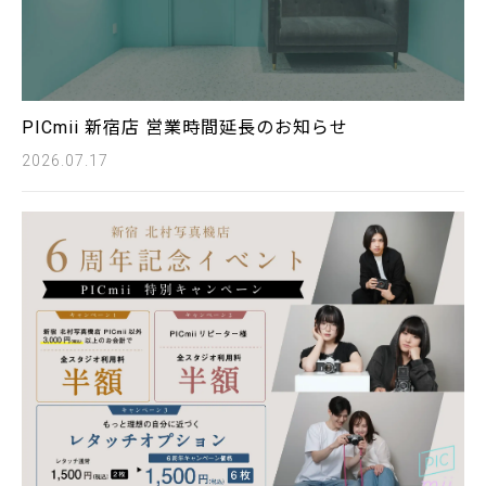
PICmii 新宿店 営業時間延長のお知らせ
2026.07.17