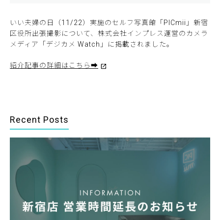
いい夫婦の日（11/22）実施のセルフ写真館「PICmii」新宿
区役所出張撮影について、株式会社インプレス運営のカメラ
メディア「デジカメ Watch」に掲載されました。
紹介記事の詳細はこちら➡
Recent Posts