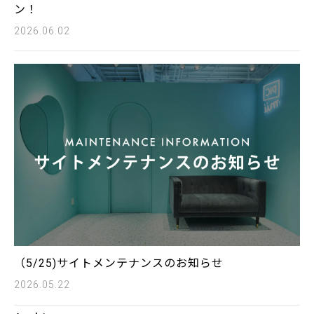
ン！
2026.06.02
（5/25)サイトメンテナンスのお知らせ
2026.05.22