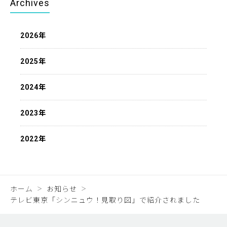
Archives
2026年
2025年
2024年
2023年
2022年
ホーム
お知らせ
テレビ東京「シンニュウ！見取り図」で紹介されました