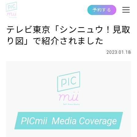
予約する
テレビ東京「シンニュウ！見取
り図」で紹介されました
2023.01.18