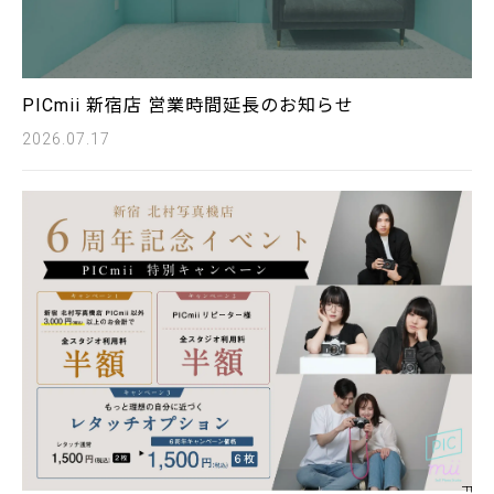
PICmii 新宿店 営業時間延長のお知らせ
2026.07.17