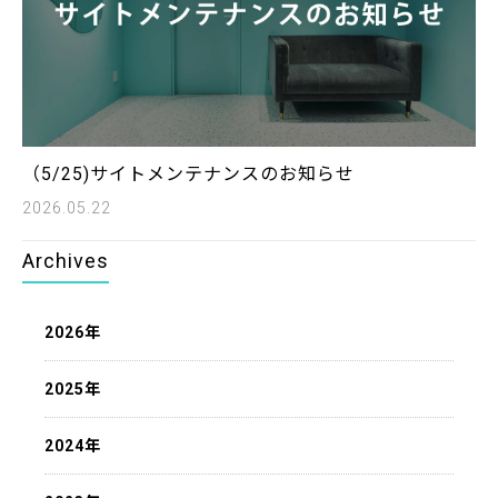
（5/25)サイトメンテナンスのお知らせ
2026.05.22
Archives
2026年
2025年
2024年