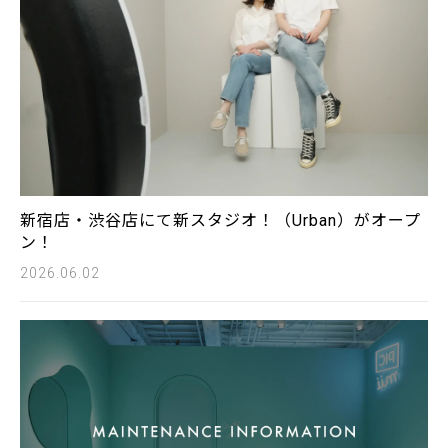
新宿店・渋谷店にて新スタジオ！（Urban）がオープ
ン！
2026.06.02