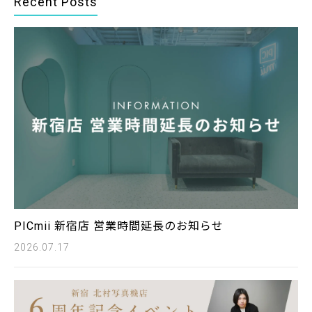
Recent Posts
PICmii 新宿店 営業時間延長のお知らせ
2026.07.17