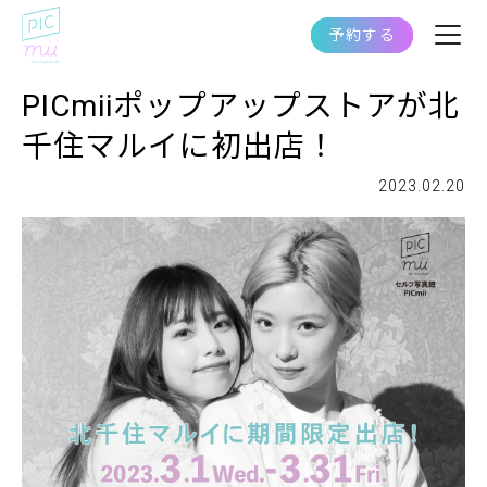
予約する
PICmiiポップアップストアが北
千住マルイに初出店！
2023.02.20