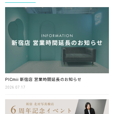
PICmii 新宿店 営業時間延長のお知らせ
2026.07.17