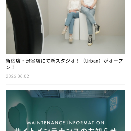
新宿店・渋谷店にて新スタジオ！（Urban）がオープ
ン！
2026.06.02