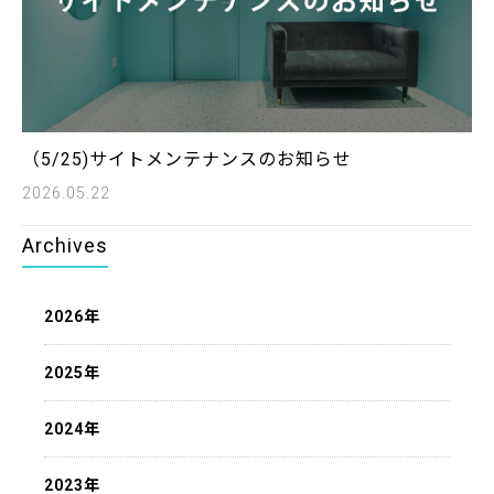
（5/25)サイトメンテナンスのお知らせ
2026.05.22
Archives
2026年
2025年
2024年
2023年