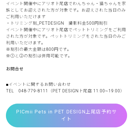
イベント開催中にアリオ上尾店でわんちゃん・猫ちゃんを家
族としてお迎えされた方が対象です。お迎えされた当日のみ
ご利用いただけます
・トリミング割_PETDESIGN 撮影料金500円割引
イベント開催中にアリオ上尾店でペットトリミングをご利用
された方が対象です。ペットトリミングをされた当日のみご
利用いただけます。
※割引の最大金額は800円です。
※①と②の割引は併用可能です。
お問合せ
■イベントに関するお問い合わせ
TEL 048-779-8111（PET DESIGN上尾店 11:00~19:00）
PICmii Pets in PET DESIGN上尾店予約サ
イト