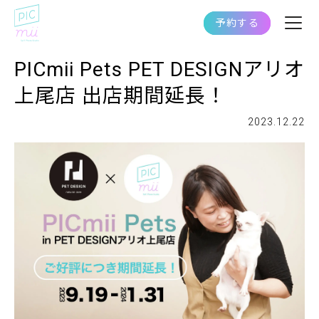
予約する
PICmii Pets PET DESIGNアリオ
上尾店 出店期間延長！
2023.12.22