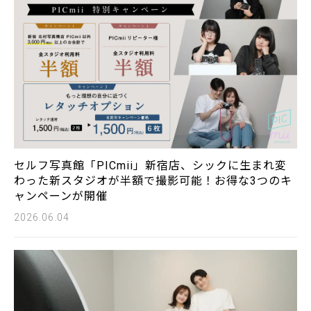
セルフ写真館「PICmii」新宿店、シックに生まれ変
わった新スタジオが半額で撮影可能！お得な3つのキ
ャンペーンが開催
2026.06.04