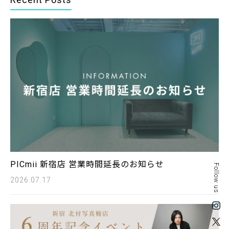
PICmii 新宿店 営業時間延長のお知らせ
Follow us
2026.07.17