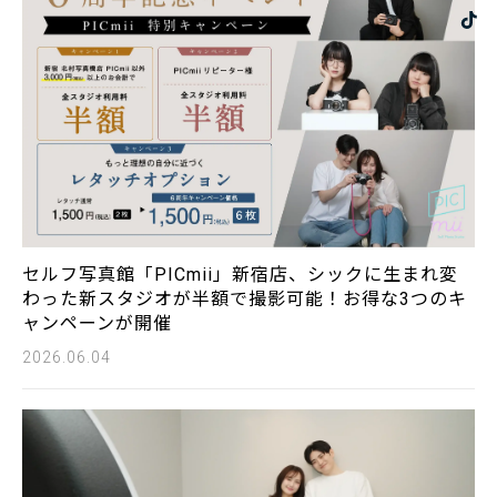
セルフ写真館「PICmii」新宿店、シックに生まれ変
わった新スタジオが半額で撮影可能！お得な3つのキ
ャンペーンが開催
2026.06.04