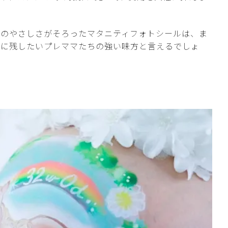
へのやさしさがそろったマタニティフォトシールは、ま
軽に残したいプレママたちの強い味方と言えるでしょ