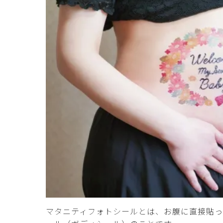
マタニティフォトシールとは、お腹に直接貼っ