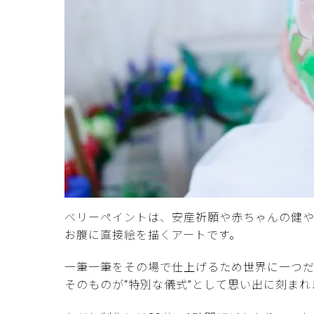
ベリーペイントは、安産祈願や赤ちゃんの健や
お腹に直接絵を描くアートです。
一筆一筆をその場で仕上げるため世界に一つ
そのものが“特別な儀式”として思い出に刻まれ