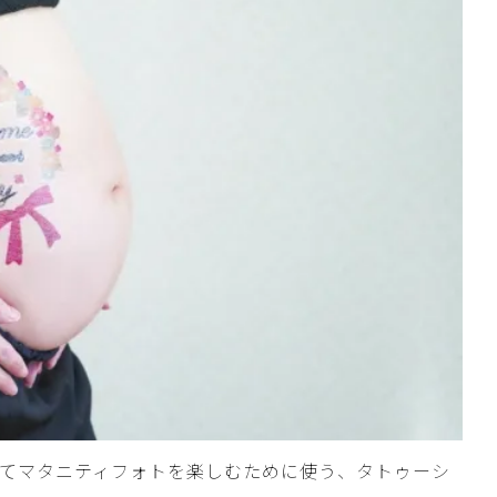
てマタニティフォトを楽しむために使う、タトゥーシ