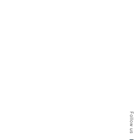
Follow us