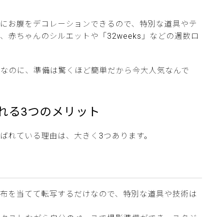
軽にお腹をデコレーションできるので、特別な道具やテ
赤ちゃんのシルエットや「32weeks」などの週数ロ
りなのに、準備は驚くほど簡単だから今大人気なんで
れる3つのメリット
ばれている理由は、大きく3つあります。
た布を当てて転写するだけなので、特別な道具や技術は