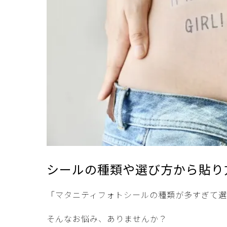
シールの種類や選び方から貼り
「マタニティフォトシールの種類が多すぎて選
そんなお悩み、ありませんか？