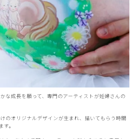
かな成長を願って、専門のアーティストが妊婦さんの
だけのオリジナルデザインが生まれ、描いてもらう時間
ます。